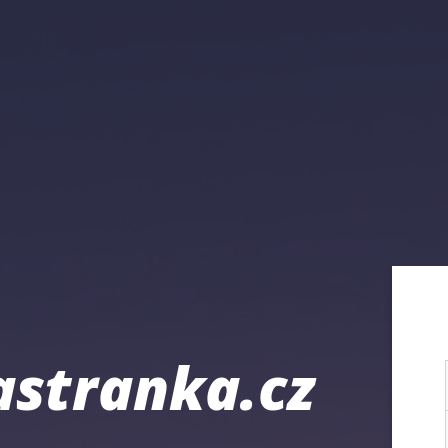
astranka.cz