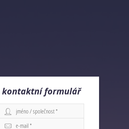
kontaktní formulář