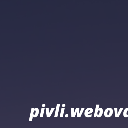
pivli.webov